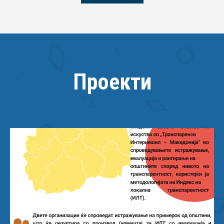
Проекти