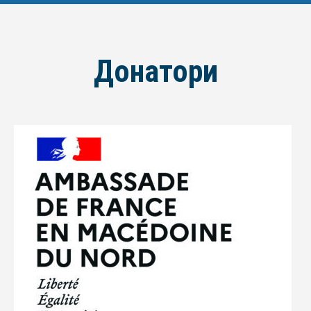
Донатори