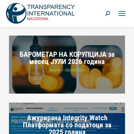
Search:
БАРОМЕТАР НА КОРУПЦИЈА за
месец ЈУЛИ 2026 година
Вести
06/08/2026
Ажурирана Integrity Watch
Платформата со податоци за
2025 година