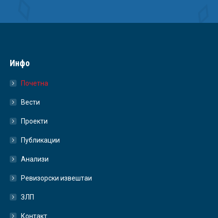
Инфо
Почетна
Вести
Проекти
Публикации
Анализи
Ревизорски извештаи
ЗЛП
Контакт