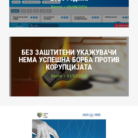
Вести
05/08/2026
БЕЗ ЗАШТИТЕНИ УКАЖУВАЧИ
НЕМА УСПЕШНА БОРБА ПРОТИВ
КОРУПЦИЈАТА
Вести
31/07/2026