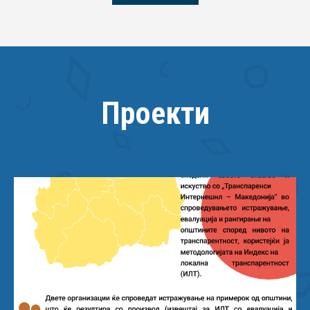
Проекти