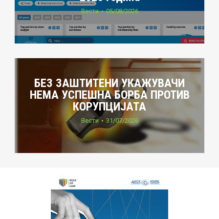
Вести
05/08/2026
БЕЗ ЗАШТИТЕНИ УКАЖУВАЧИ
НЕМА УСПЕШНА БОРБА ПРОТИВ
КОРУПЦИЈАТА
Вести
31/07/2026