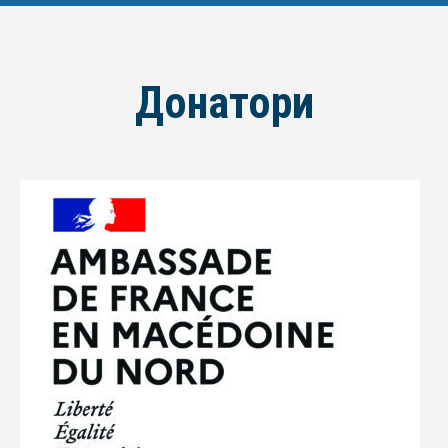
Донатори