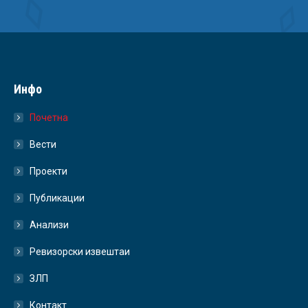
Инфо
Почетна
Вести
Проекти
Публикации
Анализи
Ревизорски извештаи
ЗЛП
Контакт