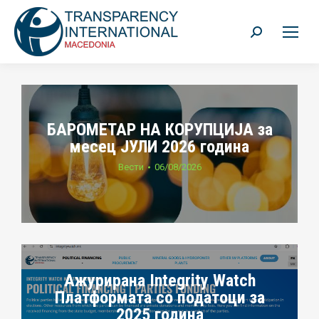
Search:
БАРОМЕТАР НА КОРУПЦИЈА за
месец ЈУЛИ 2026 година
Вести
06/08/2026
Ажурирана Integrity Watch
Платформата со податоци за
2025 година