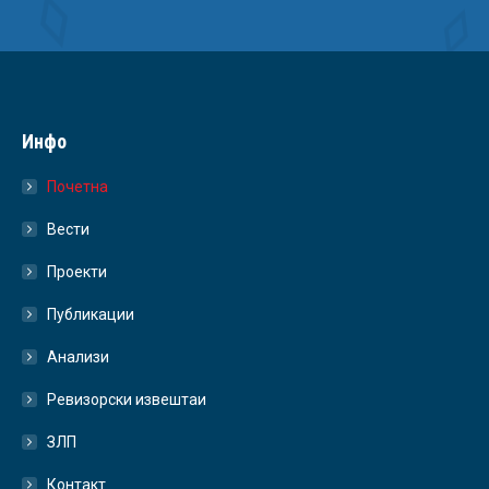
Инфо
Почетна
Вести
Проекти
Публикации
Анализи
Ревизорски извештаи
ЗЛП
Контакт