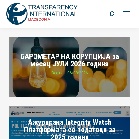
Search:
БАРОМЕТАР НА КОРУПЦИЈА за
месец ЈУЛИ 2026 година
Вести
06/08/2026
Ажурирана Integrity Watch
Платформата со податоци за
2025 година