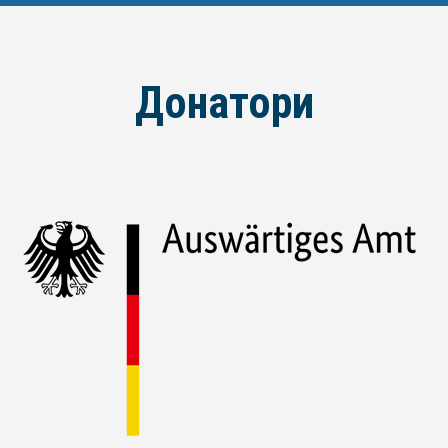
Донатори