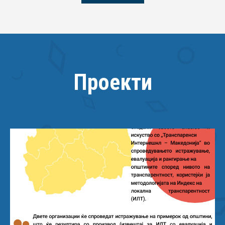
Проекти