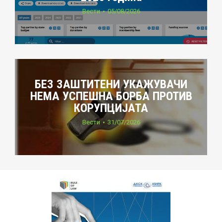
Вести
05/08/2026
БЕЗ ЗАШТИТЕНИ УКАЖУВАЧИ
НЕМА УСПЕШНА БОРБА ПРОТИВ
КОРУПЦИЈАТА
Вести
31/07/2026