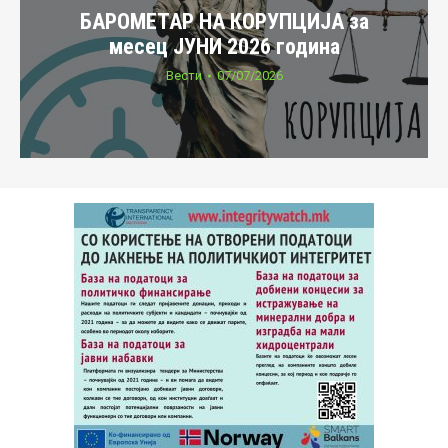
БАРОМЕТАР НА КОРУПЦИЈА за
месец ЈУНИ 2026 година
Вести
07/07/2026