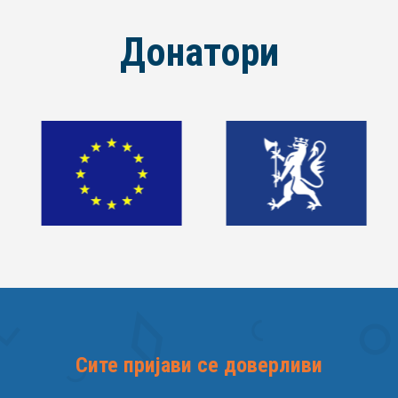
Донатори
Сите пријави се доверливи