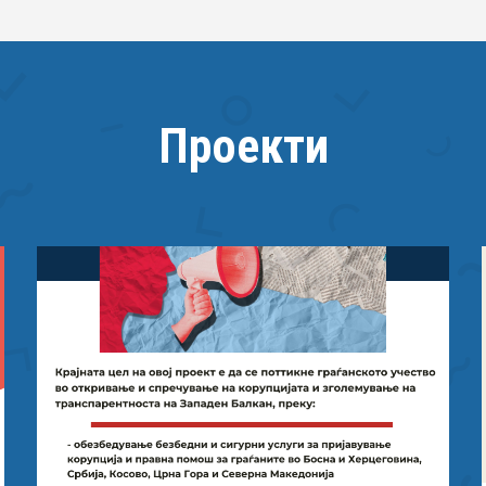
Проекти