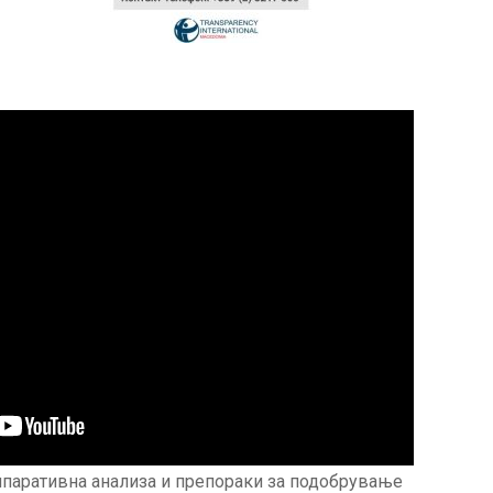
мпаративна анализа и препораки за подобрување