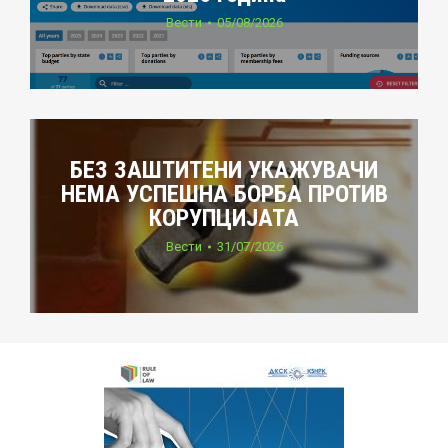
Вести
05/08/2026
БЕЗ ЗАШТИТЕНИ УКАЖУВАЧИ
НЕМА УСПЕШНА БОРБА ПРОТИВ
КОРУПЦИЈАТА
Вести
31/07/2026