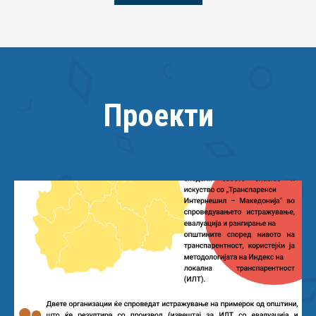
Проекти