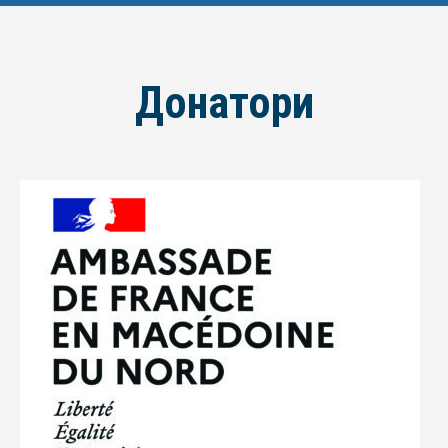
Донатори