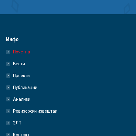
Инфо
Почетна
Вести
Проекти
Публикации
Анализи
Ревизорски извештаи
ЗЛП
Контакт