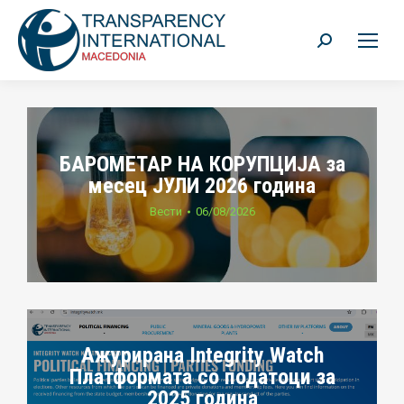
Search:
БАРОМЕТАР НА КОРУПЦИЈА за
месец ЈУЛИ 2026 година
Вести
06/08/2026
Ажурирана Integrity Watch
Платформата со податоци за
2025 година