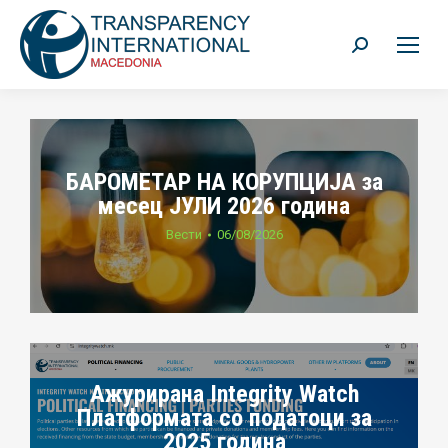
Search:
БАРОМЕТАР НА КОРУПЦИЈА за
месец ЈУЛИ 2026 година
Вести
06/08/2026
Ажурирана Integrity Watch
Платформата со податоци за
2025 година