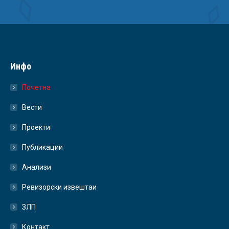
Инфо
Почетна
Вести
Проекти
Публикации
Анализи
Ревизорски извештаи
ЗЛП
Контакт