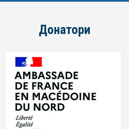
Донатори