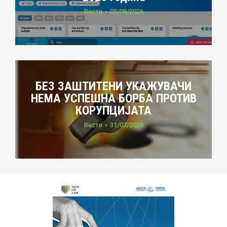
Вести
05/08/2026
БЕЗ ЗАШТИТЕНИ УКАЖУВАЧИ
НЕМА УСПЕШНА БОРБА ПРОТИВ
КОРУПЦИЈАТА
Вести
31/07/2026