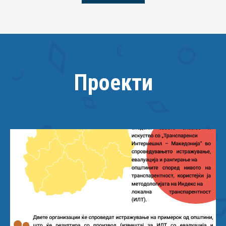
Проекти