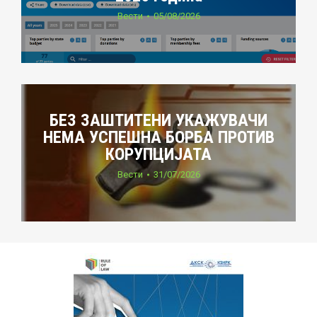
Вести
05/08/2026
БЕЗ ЗАШТИТЕНИ УКАЖУВАЧИ
НЕМА УСПЕШНА БОРБА ПРОТИВ
КОРУПЦИЈАТА
Вести
31/07/2026