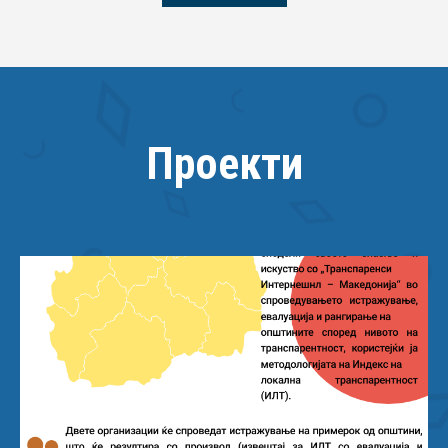
Проекти