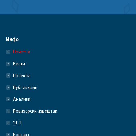
Инфо
Почетна
Вести
Проекти
Публикации
Анализи
Ревизорски извештаи
ЗЛП
Контакт