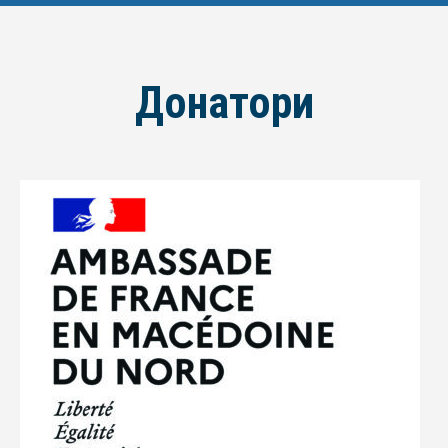
Донатори