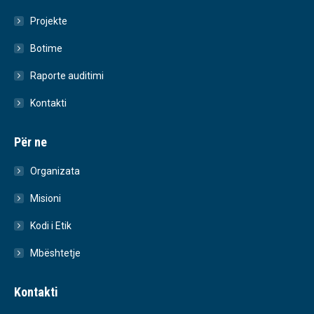
Projekte
Botime
Raporte auditimi
Kontakti
Për ne
Organizata
Misioni
Kodi i Etik
Mbështetje
Kontakti