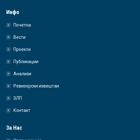
Инфо
Почетна
Вести
Проекти
Публикации
Анализи
Ревизорски извештаи
ЗЛП
Контакт
За Нас