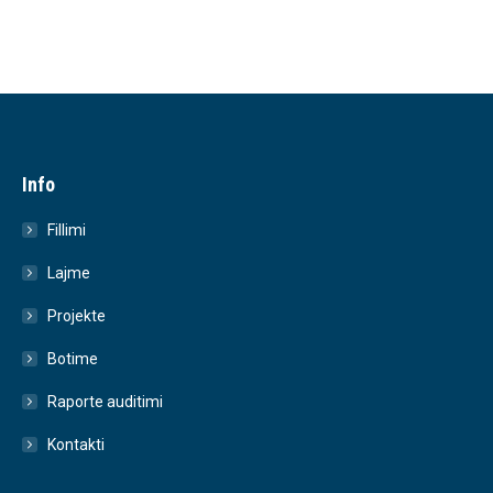
Info
Fillimi
Lajme
Projekte
Botime
Raporte auditimi
Kontakti