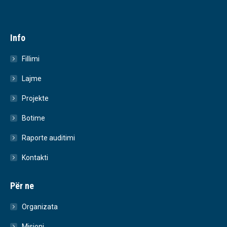
Info
Fillimi
Lajme
Projekte
Botime
Raporte auditimi
Kontakti
Për ne
Organizata
Misioni