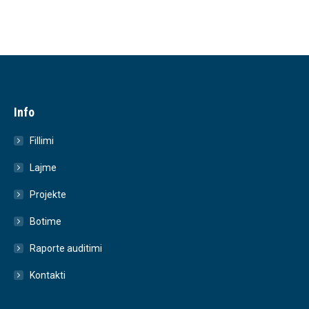
Info
Fillimi
Lajme
Projekte
Botime
Raporte auditimi
Kontakti