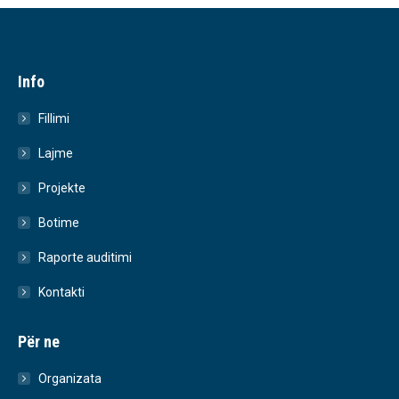
Info
Fillimi
Lajme
Projekte
Botime
Raporte auditimi
Kontakti
Për ne
Organizata