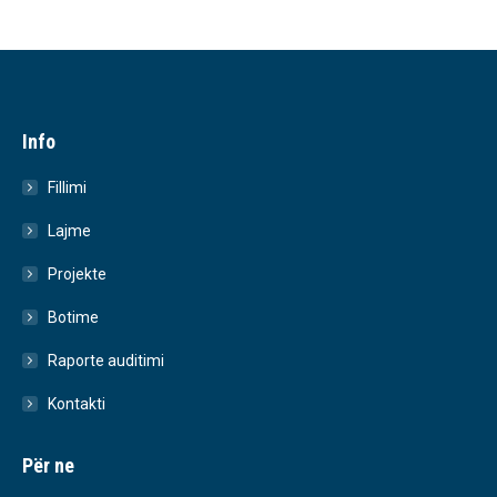
Info
Fillimi
Lajme
Projekte
Botime
Raporte auditimi
Kontakti
Për ne