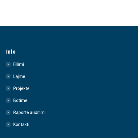
Info
Fillimi
Lajme
Projekte
Botime
Raporte auditimi
Kontakti