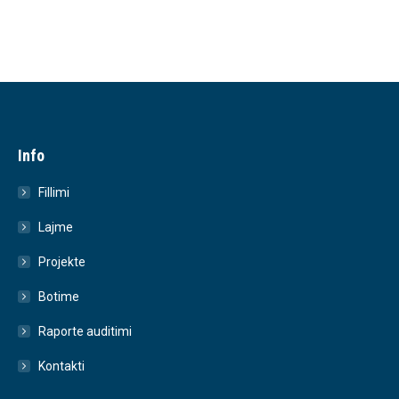
Info
Fillimi
Lajme
Projekte
Botime
Raporte auditimi
Kontakti