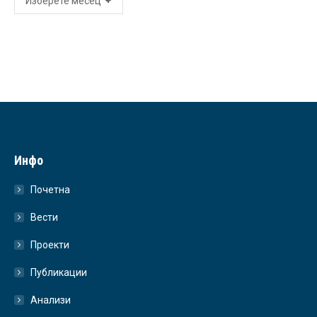
Инфо
Почетна
Вести
Проекти
Публикации
Анализи