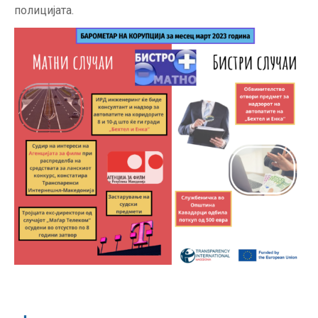
полицијата.