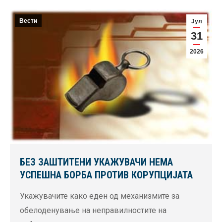
Вести
Јул
31
2026
БЕЗ ЗАШТИТЕНИ УКАЖУВАЧИ НЕМА
УСПЕШНА БОРБА ПРОТИВ КОРУПЦИЈАТА
Укажувачите како еден од механизмите за
обелоденување на неправилностите на