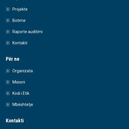
Projekte
Botime
Raporte auditimi
Kontakti
Për ne
Organizata
Misioni
Kodi i Etik
Mbështetje
Kontakti