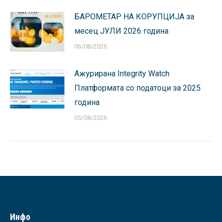
БАРОМЕТАР НА КОРУПЦИЈА за
месец ЈУЛИ 2026 година
06/08/2026
Ажурирана Integrity Watch
Платформата со податоци за 2025
година
05/08/2026
Инфо