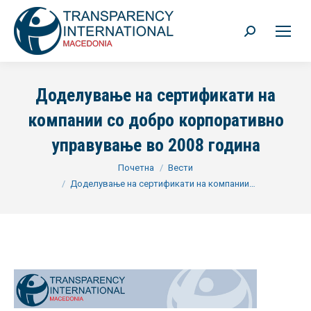
Search:
Доделување на сертификати на
компании со добро корпоративно
управување во 2008 година
You are here:
Почетна
Вести
Доделување на сертификати на компании…