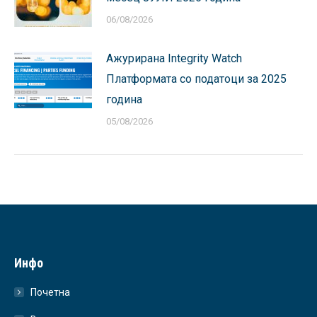
06/08/2026
Ажурирана Integrity Watch
Платформата со податоци за 2025
година
05/08/2026
Инфо
Почетна