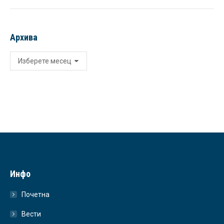
Архива
Архива
Инфо
Почетна
Вести