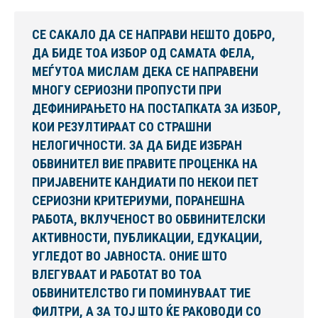
СЕ САКАЛО ДА СЕ НАПРАВИ НЕШТО ДОБРО,
ДА БИДЕ ТОА ИЗБОР ОД САМАТА ФЕЛА,
МЕЃУТОА МИСЛАМ ДЕКА СЕ НАПРАВЕНИ
МНОГУ СЕРИОЗНИ ПРОПУСТИ ПРИ
ДЕФИНИРАЊЕТО НА ПОСТАПКАТА ЗА ИЗБОР,
КОИ РЕЗУЛТИРААТ СО СТРАШНИ
НЕЛОГИЧНОСТИ. ЗА ДА БИДЕ ИЗБРАН
ОБВИНИТЕЛ ВИЕ ПРАВИТЕ ПРОЦЕНКА НА
ПРИЈАВЕНИТЕ КАНДИАТИ ПО НЕКОИ ПЕТ
СЕРИОЗНИ КРИТЕРИУМИ, ПОРАНЕШНА
РАБОТА, ВКЛУЧЕНОСТ ВО ОБВИНИТЕЛСКИ
АКТИВНОСТИ, ПУБЛИКАЦИИ, ЕДУКАЦИИ,
УГЛЕДОТ ВО ЈАВНОСТА. ОНИЕ ШТО
ВЛЕГУВААТ И РАБОТАТ ВО ТОА
ОБВИНИТЕЛСТВО ГИ ПОМИНУВААТ ТИЕ
ФИЛТРИ, А ЗА ТОЈ ШТО ЌЕ РАКОВОДИ СО