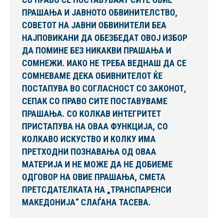
ПРАШАЊА И ЈАВНОТО ОБВИНИТЕЛСТВО,
СОВЕТОТ НА ЈАВНИ ОБВИНИТЕЛИ БЕА
НАЈПОВИКАНИ ДА ОБЕЗБЕДАТ ОВОЈ ИЗБОР
ДА ПОМИНЕ БЕЗ НИКАКВИ ПРАШАЊА И
СОМНЕЖИ. ИАКО НЕ ТРЕБА ВЕДНАШ ДА СЕ
СОМНЕВАМЕ ДЕКА ОБИВНИТЕЛОТ ЌЕ
ПОСТАПУВА ВО СОГЛАСНОСТ СО ЗАКОНОТ,
СЕПАК СО ПРАВО СИТЕ ПОСТАВУВАМЕ
ПРАШАЊА. СО КОЛКАВ ИНТЕГРИТЕТ
ПРИСТАПУВА НА ОВАА ФУНКЦИЈА, СО
КОЛКАВО ИСКУСТВО И КОЛКУ ИМА
ПРЕТХОДНИ ПОЗНАВАЊА ОД ОВАА
МАТЕРИЈА И НЕ МОЖЕ ДА НЕ ДОБИЕМЕ
ОДГОВОР НА ОВИЕ ПРАШАЊА, СМЕТА
ПРЕТСДАТЕЛКАТА НА „ТРАНСПАРЕНСИ
МАКЕДОНИЈА“ СЛАЃАНА ТАСЕВА.