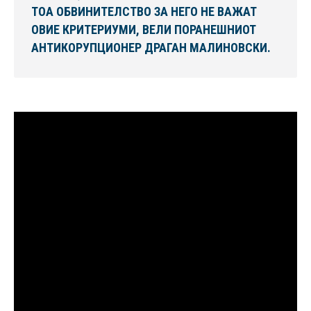
ТОА ОБВИНИТЕЛСТВО ЗА НЕГО НЕ ВАЖАТ
ОВИЕ КРИТЕРИУМИ, ВЕЛИ ПОРАНЕШНИОТ
АНТИКОРУПЦИОНЕР ДРАГАН МАЛИНОВСКИ.