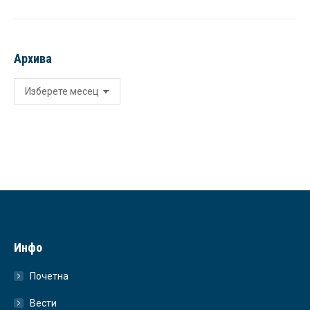
Архива
Архива
Инфо
Почетна
Вести