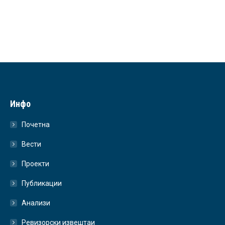
Инфо
Почетна
Вести
Проекти
Публикации
Анализи
Ревизорски извештаи