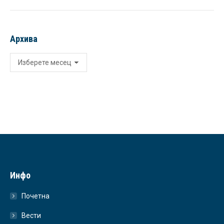
Архива
Архива
Инфо
Почетна
Вести