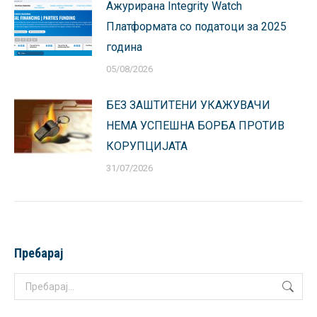
Ажурирана Integrity Watch
Платформата со податоци за 2025
година
05/08/2026
БЕЗ ЗАШТИТЕНИ УКАЖУВАЧИ
НЕМА УСПЕШНА БОРБА ПРОТИВ
КОРУПЦИЈАТА
31/07/2026
Пребарај
Search: