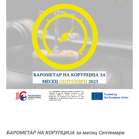
БАРОМЕТАР НА КОРУПЦИЈА за месец Септември