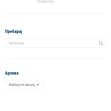
05/08/2026
Пребарај
Search:
Архива
Архива