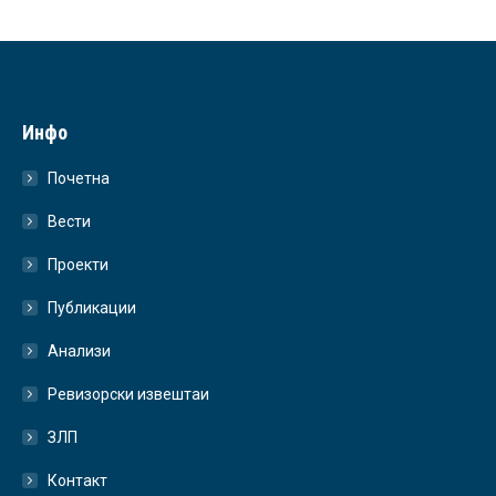
Инфо
Почетна
Вести
Проекти
Публикации
Анализи
Ревизорски извештаи
ЗЛП
Контакт