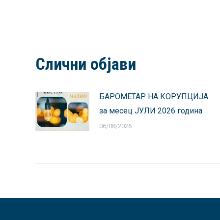
Слични објави
БАРОМЕТАР НА КОРУПЦИЈА
за месец ЈУЛИ 2026 година
06/08/2026