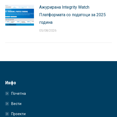
Ажурирана Integrity Watch
Платформата со податоци за 2025
година
05/08/2026
Инфо
Почетна
Вести
Проекти