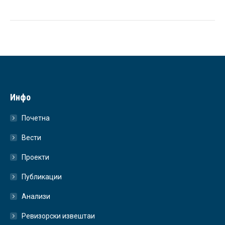
Инфо
Почетна
Вести
Проекти
Публикации
Анализи
Ревизорски извештаи