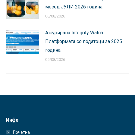
месец ЈУЛИ 2026 година
06/08/2026
Ажурирана Integrity Watch
Платформата со податоци за 2025
година
05/08/2026
Инфо
Почетна