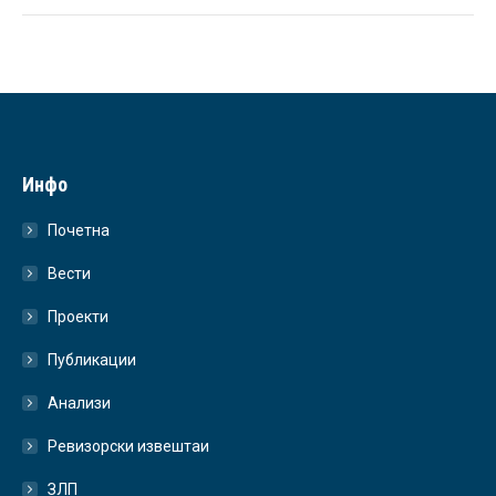
Инфо
Почетна
Вести
Проекти
Публикации
Анализи
Ревизорски извештаи
ЗЛП