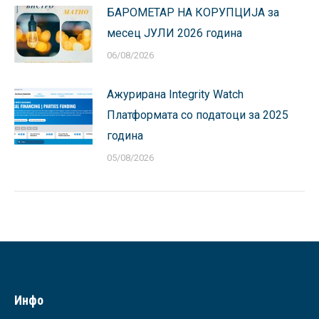
БАРОМЕТАР НА КОРУПЦИЈА за
месец ЈУЛИ 2026 година
06/08/2026
Ажурирана Integrity Watch
Платформата со податоци за 2025
година
05/08/2026
Инфо