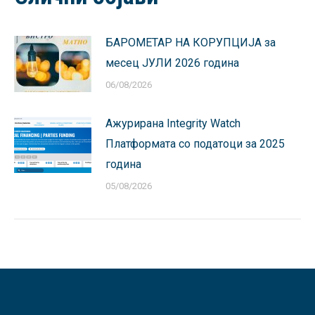
БАРОМЕТАР НА КОРУПЦИЈА за
месец ЈУЛИ 2026 година
06/08/2026
Ажурирана Integrity Watch
Платформата со податоци за 2025
година
05/08/2026