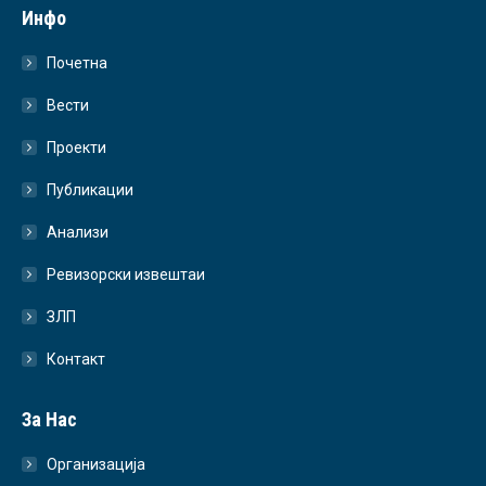
Инфо
Почетна
Вести
Проекти
Публикации
Анализи
Ревизорски извештаи
ЗЛП
Контакт
За Нас
Организација