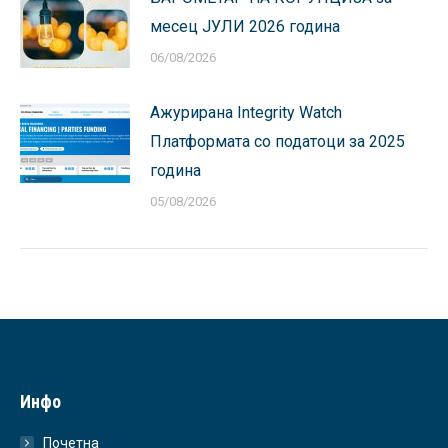
месец ЈУЛИ 2026 година
06/08/2026
Ажурирана Integrity Watch
Платформата со податоци за 2025
година
05/08/2026
Инфо
Почетна