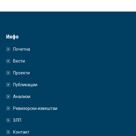
Инфо
Почетна
Вести
Проекти
Публикации
Анализи
Ревизорски извештаи
ЗЛП
Контакт