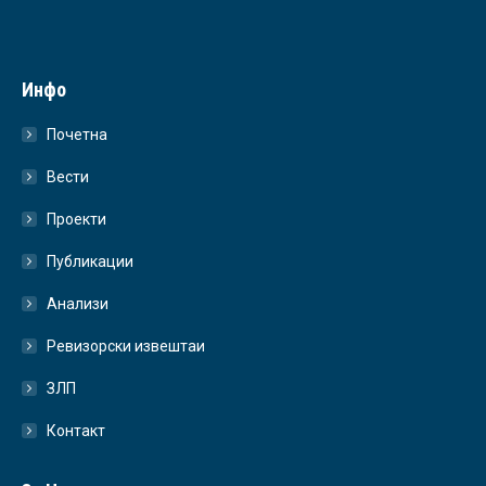
Инфо
Почетна
Вести
Проекти
Публикации
Анализи
Ревизорски извештаи
ЗЛП
Контакт