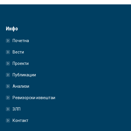
Инфо
Почетна
Вести
Проекти
Публикации
Анализи
Ревизорски извештаи
ЗЛП
Контакт