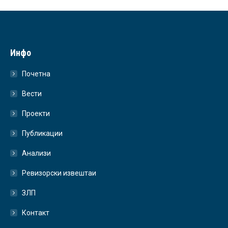
Инфо
Почетна
Вести
Проекти
Публикации
Анализи
Ревизорски извештаи
ЗЛП
Контакт