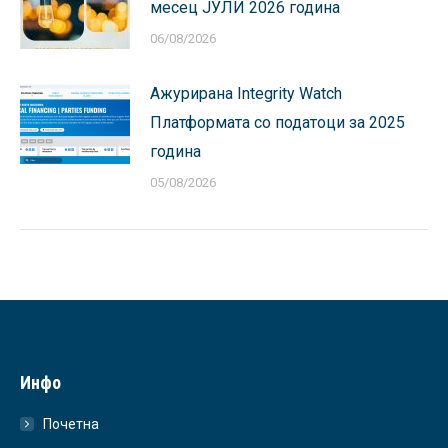
месец ЈУЛИ 2026 година
06/08/2026
Ажурирана Integrity Watch
Платформата со податоци за 2025
година
05/08/2026
Инфо
Почетна