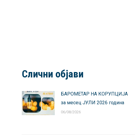
Слични објави
БАРОМЕТАР НА КОРУПЦИЈА
за месец ЈУЛИ 2026 година
06/08/2026