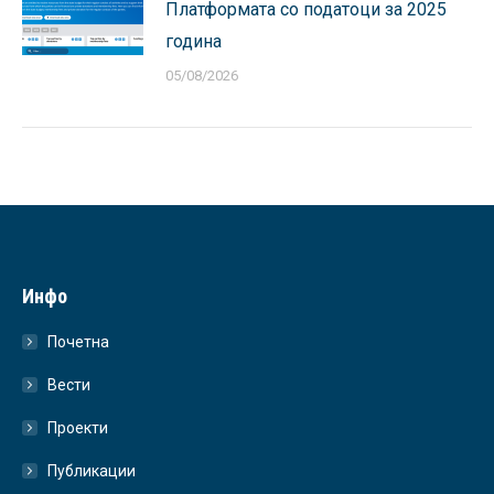
Платформата со податоци за 2025
година
05/08/2026
Инфо
Почетна
Вести
Проекти
Публикации