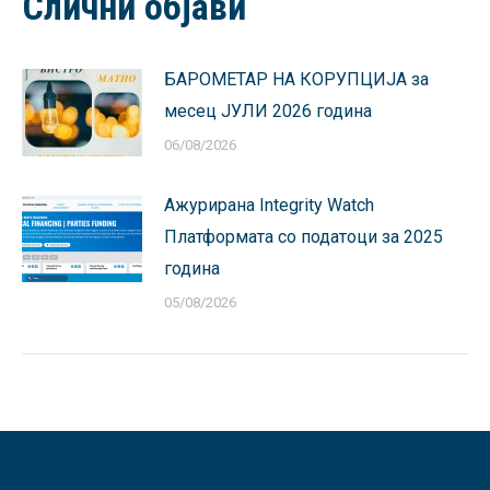
Слични објави
БАРОМЕТАР НА КОРУПЦИЈА за
месец ЈУЛИ 2026 година
06/08/2026
Ажурирана Integrity Watch
Платформата со податоци за 2025
година
05/08/2026