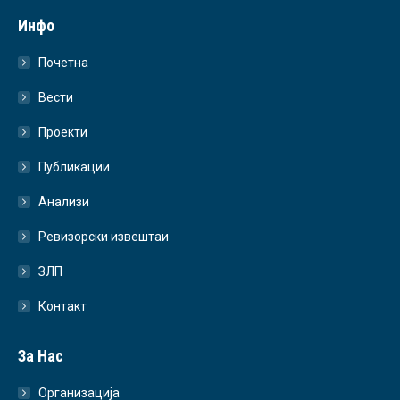
Инфо
Почетна
Вести
Проекти
Публикации
Анализи
Ревизорски извештаи
ЗЛП
Контакт
За Нас
Организација