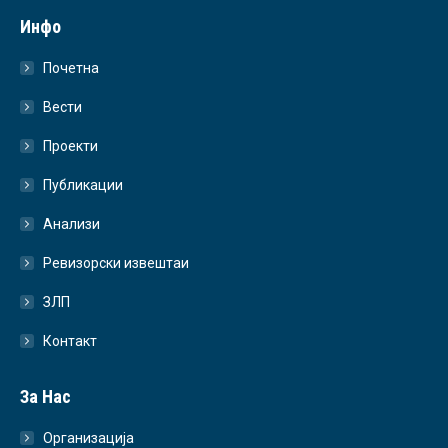
Инфо
Почетна
Вести
Проекти
Публикации
Анализи
Ревизорски извештаи
ЗЛП
Контакт
За Нас
Организација