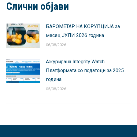
Слични објави
БАРОМЕТАР НА КОРУПЦИЈА за
месец ЈУЛИ 2026 година
06/08/2026
Ажурирана Integrity Watch
Платформата со податоци за 2025
година
05/08/2026