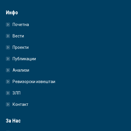
Инфо
Почетна
Вести
Проекти
Публикации
Анализи
Ревизорски извештаи
ЗЛП
Контакт
За Нас