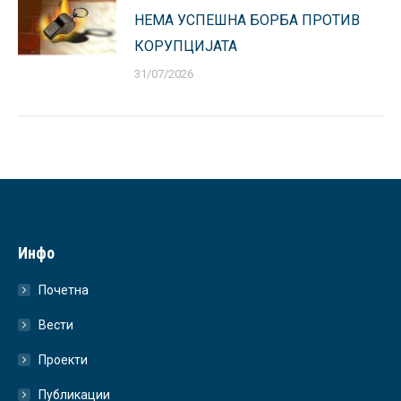
НЕМА УСПЕШНА БОРБА ПРОТИВ
КОРУПЦИЈАТА
31/07/2026
Инфо
Почетна
Вести
Проекти
Публикации