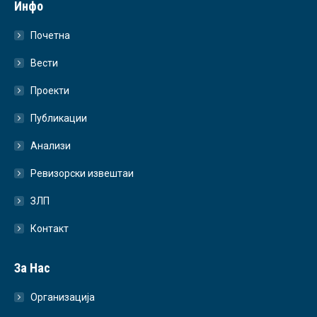
Инфо
Почетна
Вести
Проекти
Публикации
Анализи
Ревизорски извештаи
ЗЛП
Контакт
За Нас
Организација