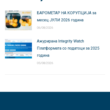
БАРОМЕТАР НА КОРУПЦИЈА за
месец ЈУЛИ 2026 година
06/08/2026
Ажурирана Integrity Watch
Платформата со податоци за 2025
година
05/08/2026