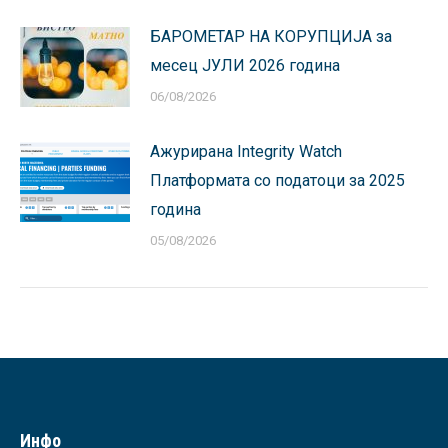
БАРОМЕТАР НА КОРУПЦИЈА за
месец ЈУЛИ 2026 година
06/08/2026
Ажурирана Integrity Watch
Платформата со податоци за 2025
година
05/08/2026
Инфо