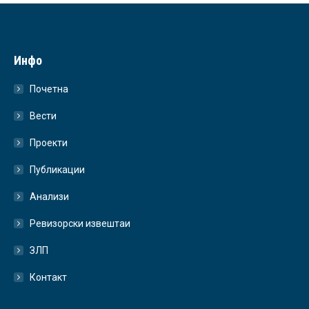
Инфо
Почетна
Вести
Проекти
Публикации
Анализи
Ревизорски извештаи
ЗЛП
Контакт