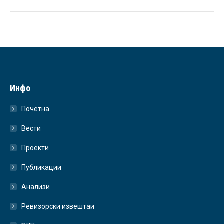
Инфо
Почетна
Вести
Проекти
Публикации
Анализи
Ревизорски извештаи