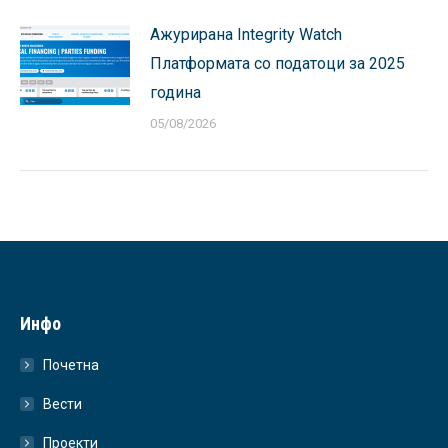
Ажурирана Integrity Watch
Платформата со податоци за 2025
година
05/08/2026
Инфо
Почетна
Вести
Проекти